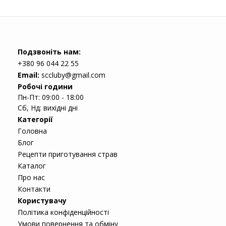
Подзвоніть нам:
+380 96 044 22 55
Email:
sccluby@gmail.com
Робочі години
Пн-Пт: 09:00 - 18:00
Сб, Нд: вихідні дні
Категорії
Головна
Блог
Рецепти приготування страв
Каталог
Про нас
Контакти
Користувачу
Політика конфіденційності
Умови повернення та обміну