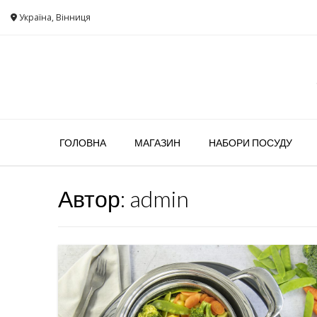
Україна, Вінниця
ГОЛОВНА
МАГАЗИН
НАБОРИ ПОСУДУ
Автор:
admin