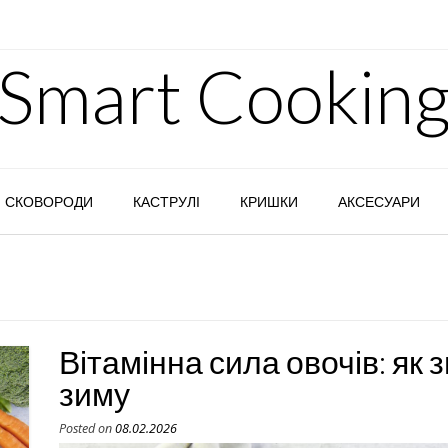
Smart Cookin
СКОВОРОДИ
КАСТРУЛІ
КРИШКИ
АКСЕСУАРИ
Вітамінна сила овочів: як 
зиму
Posted on
08.02.2026