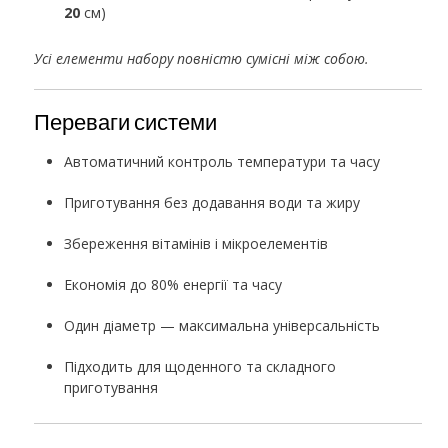
20
см)
Усі елементи набору повністю сумісні між собою.
Переваги системи
Автоматичний контроль температури та часу
Приготування без додавання води та жиру
Збереження вітамінів і мікроелементів
Економія до 80% енергії та часу
Один діаметр — максимальна універсальність
Підходить для щоденного та складного
приготування