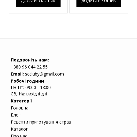
ДОДАТИ В КОШИК
ДОДАТИ В КОШИК
Подзвоніть нам:
+380 96 044 22 55
Email:
sccluby@gmail.com
Робочі години
Пн-Пт: 09:00 - 18:00
Сб, Нд: вихідні дні
Категорії
Головна
Блог
Рецепти приготування страв
Каталог
Про нас