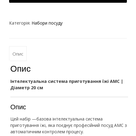
Категорія:
Набори посуду
Опис
Опис
Інтелектуальна система приготування їжі AMC |
Діаметр 20 см
Опис
Цей набір —базова інтелектуальна система
приготування їжі, яка поєднує професійний посуд AMC з
автоматичним контролем процесу.