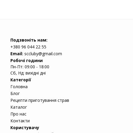
Подзвоніть нам:
+380 96 044 22 55
Email:
sccluby@gmail.com
Робочі години
Пн-Пт: 09:00 - 18:00
Сб, Нд: вихідні дні
Категорії
Головна
Блог
Рецепти приготування страв
Каталог
Про нас
Контакти
Користувачу