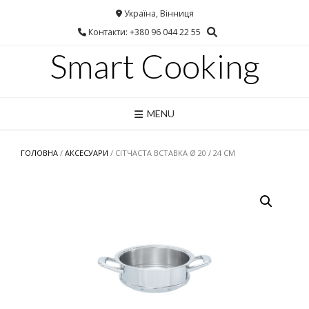
Україна, Вінниця
Контакти: +380 96 044 22 55
Smart Cooking
MENU
ГОЛОВНА
/
АКСЕСУАРИ
/ СІТЧАСТА ВСТАВКА Ø 20 / 24 СМ