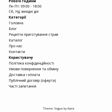
Робочі години
Пн-Пт: 09:00 - 18:00
Сб, Нд: вихідні дні
Категорії
Головна
Блог
Рецепти приготування страв
Каталог
Про нас
Контакти
Користувачу
Політика конфіденційності
Умови повернення та обміну
Доставка і оплата
Публічний договір (оферта)
Часті запитання
Theme:
Vogue
by Kaira