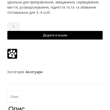
ідеальна для приправлення, змішування, сервірування,
миття, розморожування, підняття тіста та збивання.
Оптимальна для 3–4 осіб.
Додати в кошик
Категорія:
Аксесуари
Опис
Опис