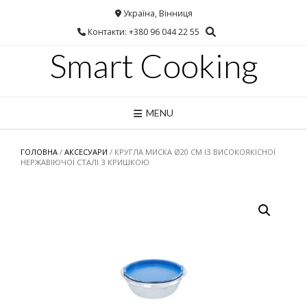
Україна, Вінниця
Контакти: +380 96 044 22 55
Smart Cooking
MENU
ГОЛОВНА
/
АКСЕСУАРИ
/ КРУГЛА МИСКА Ø20 СМ ІЗ ВИСОКОЯКІСНОЇ
НЕРЖАВІЮЧОЇ СТАЛІ З КРИШКОЮ