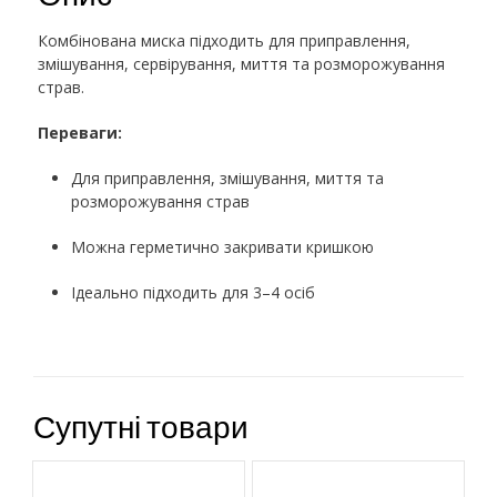
Комбінована миска підходить для приправлення,
змішування, сервірування, миття та розморожування
страв.
Переваги:
Для приправлення, змішування, миття та
розморожування страв
Можна герметично закривати кришкою
Ідеально підходить для 3–4 осіб
Супутні товари