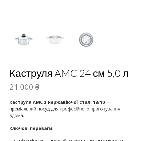
Каструля AMC 24 см 5,0 л
21 000
₴
Каструля AMC з нержавіючої сталі 18/10
—
преміальний посуд для професійного приготування
вдома.
Ключові переваги: