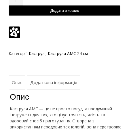
Додати в кошик
Категорії:
Каструлі
,
Каструля АМС 24 см
Опис
Додаткова інформація
Опис
Каструля AMC — це не просто посуд, а продуманий
інструмент для тих, хто цінує точність, якість та
здоровий спосіб приготування. Створена з
використанням передових технологій, вона перетворює