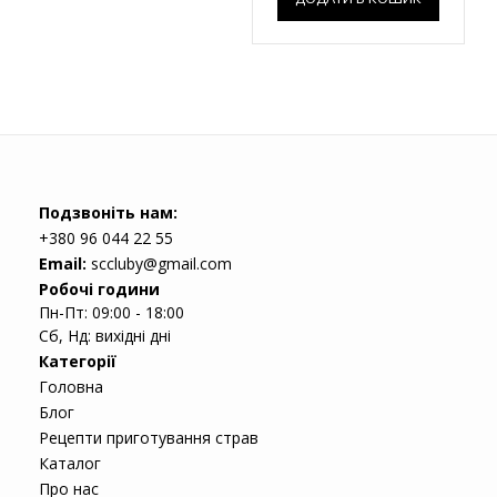
Подзвоніть нам:
+380 96 044 22 55
Email:
sccluby@gmail.com
Робочі години
Пн-Пт: 09:00 - 18:00
Сб, Нд: вихідні дні
Категорії
Головна
Блог
Рецепти приготування страв
Каталог
Про нас