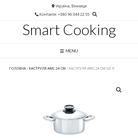
Україна, Вінниця
Контакти: +380 96 044 22 55
Smart Cooking
MENU
ГОЛОВНА
/
КАСТРУЛЯ АМС 24 СМ
/ КАСТРУЛЯ AMC 24 СМ 5,0 Л