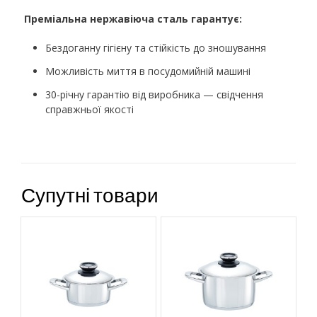
Преміальна нержавіюча сталь гарантує:
Бездоганну гігієну та стійкість до зношування
Можливість миття в посудомийній машині
30-річну гарантію від виробника — свідчення
справжньої якості
Супутні товари