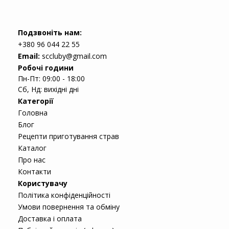
Подзвоніть нам:
+380 96 044 22 55
Email:
sccluby@gmail.com
Робочі години
Пн-Пт: 09:00 - 18:00
Сб, Нд: вихідні дні
Категорії
Головна
Блог
Рецепти приготування страв
Каталог
Про нас
Контакти
Користувачу
Політика конфіденційності
Умови повернення та обміну
Доставка і оплата