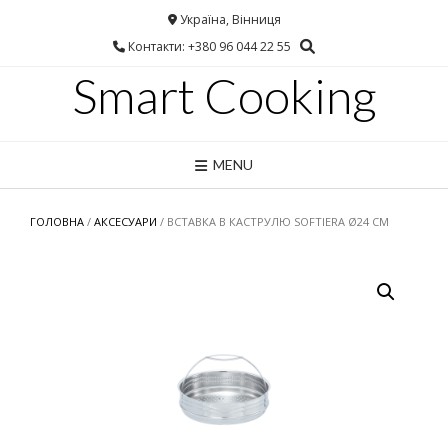
Україна, Вінниця
Контакти: +380 96 044 22 55
Smart Cooking
MENU
ГОЛОВНА
/
АКСЕСУАРИ
/ ВСТАВКА В КАСТРУЛЮ SOFTIERA Ø24 СМ