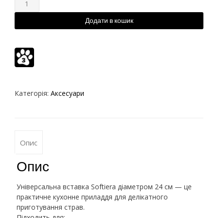
Додати в кошик
Категорія:
Аксесуари
Опис
Опис
Універсальна вставка Softiera діаметром 24 см — це
практичне кухонне приладдя для делікатного
приготування страв.
Підходить для: