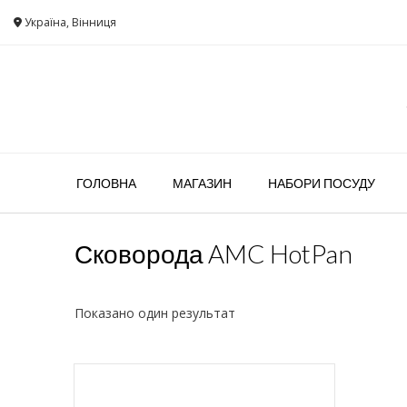
Україна, Вінниця
ГОЛОВНА
МАГАЗИН
НАБОРИ ПОСУДУ
Сковорода AMC HotPan
Показано один результат