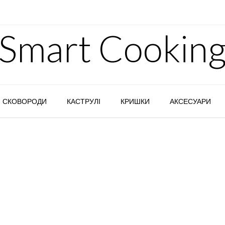
Smart Cookin
СКОВОРОДИ
КАСТРУЛІ
КРИШКИ
АКСЕСУАРИ