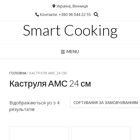
Україна, Вінниця
Контакти: +380 96 044 22 55
Smart Cooking
MENU
ГОЛОВНА
/ КАСТРУЛЯ АМС 24 СМ
Каструля АМС 24 см
Відображаються усі з 4
результатів