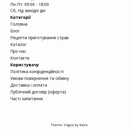
Пн-Пт: 09:00 - 18:00
Сб, Нд: вихідні дні
Категорії
Головна
Блог
Рецепти приготування страв
Каталог
Про нас
Контакти
Користувачу
Політика конфіденційності
Умови повернення та обміну
Доставка і оплата
Публічний договір (оферта)
Часті запитання
Theme:
Vogue
by Kaira