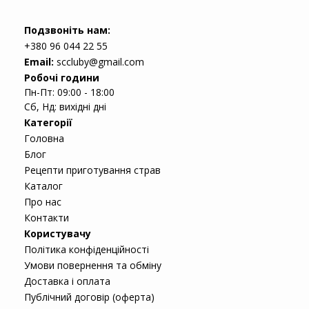
Подзвоніть нам:
+380 96 044 22 55
Email:
sccluby@gmail.com
Робочі години
Пн-Пт: 09:00 - 18:00
Сб, Нд: вихідні дні
Категорії
Головна
Блог
Рецепти приготування страв
Каталог
Про нас
Контакти
Користувачу
Політика конфіденційності
Умови повернення та обміну
Доставка і оплата
Публічний договір (оферта)