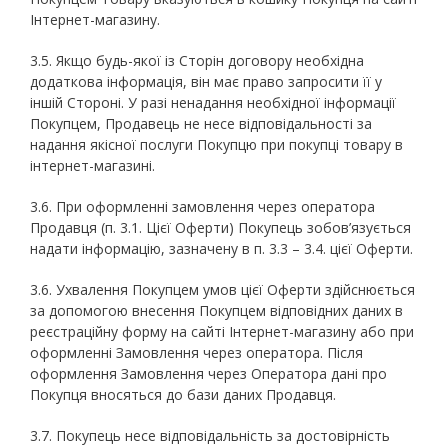
Інтернет-магазину.
3.5. Якщо будь-якої із Сторін договору необхідна
додаткова інформація, він має право запросити її у
іншій Стороні. У разі ненадання необхідної інформації
Покупцем, Продавець не несе відповідальності за
надання якісної послуги Покупцю при покупці товару в
інтернет-магазині.
3.6. При оформленні замовлення через оператора
Продавця (п. 3.1. Цієї Оферти) Покупець зобов’язується
надати інформацію, зазначену в п. 3.3 – 3.4. цієї Оферти.
3.6. Ухвалення Покупцем умов цієї Оферти здійснюється
за допомогою внесення Покупцем відповідних даних в
реєстраційну форму на сайті Інтернет-магазину або при
оформленні Замовлення через оператора. Після
оформлення Замовлення через Оператора дані про
Покупця вносяться до бази даних Продавця.
3.7. Покупець несе відповідальність за достовірність