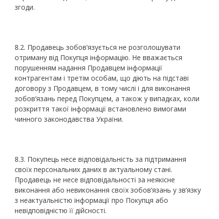
згоди.
8.2. Продавець зобов’язується не розголошувати
отриману від Покупця інформацію. Не вважається
порушенням надання Продавцем інформації
контрагентам і третім особам, що діють на підставі
договору з Продавцем, в тому числі і для виконання
зобов’язань перед Покупцем, а також у випадках, коли
розкриття такої інформації встановлено вимогами
чинного законодавства України.
8.3. Покупець несе відповідальність за підтримання
своїх персональних даних в актуальному стані.
Продавець не несе відповідальності за неякісне
виконання або невиконання своїх зобов’язань у зв’язку
з неактуальністю інформації про Покупця або
невідповідністю її дійсності.