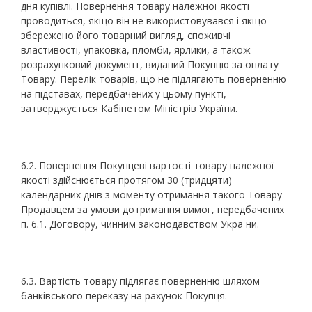
дня купівлі. Повернення товару належної якості
проводиться, якщо він не використовувався і якщо
збережено його товарний вигляд, споживчі
властивості, упаковка, пломби, ярлики, а також
розрахунковий документ, виданий Покупцю за оплату
Товару. Перелік товарів, що не підлягають поверненню
на підставах, передбачених у цьому пункті,
затверджується Кабінетом Міністрів України.
6.2. Повернення Покупцеві вартості товару належної
якості здійснюється протягом 30 (тридцяти)
календарних днів з моменту отримання такого Товару
Продавцем за умови дотримання вимог, передбачених
п. 6.1. Договору, чинним законодавством України.
6.3. Вартість товару підлягає поверненню шляхом
банківського переказу на рахунок Покупця.