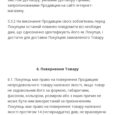
запропонованими Продавцем на сайті Інтернет-
магазину.
5.3.2 На виконання Продавцем своїх зобов’язань перед
Покупцем останній повинен повідомити всі необхідні
дані, що однозначно ідентифікують його як Покупця, і
достатні для доставки Покупцеві замовленого Товару.
6. Повернення Товару
6.1. Покупець має право на повернення Продавцеві
непродовольчого товару належної якості, якщо товар
не задовольнив його за формою, габаритами,
фасоном, кольором, розміром або з інших причин не
може бути ним використаний за призначенням.
Покупець має право на повернення товару належної
якості протягом 14 (чотирнадцяти) днів, не враховуючи