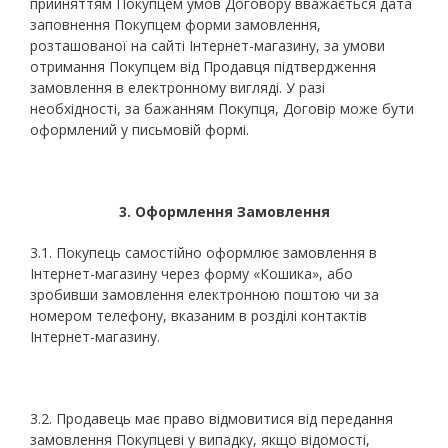
прийняттям Покупцем умов Договору вважається дата
заповнення Покупцем форми замовлення,
розташованої на сайті Інтернет-магазину, за умови
отримання Покупцем від Продавця підтвердження
замовлення в електронному вигляді. У разі
необхідності, за бажанням Покупця, Договір може бути
оформлений у письмовій формі.
3.
Оформлення Замовлення
3.1. Покупець самостійно оформлює замовлення в
Інтернет-магазину через форму «Кошика», або
зробивши замовлення електронною поштою чи за
номером телефону, вказаним в розділі контактів
Інтернет-магазину.
3.2. Продавець має право відмовитися від передання
замовлення Покупцеві у випадку, якщо відомості,